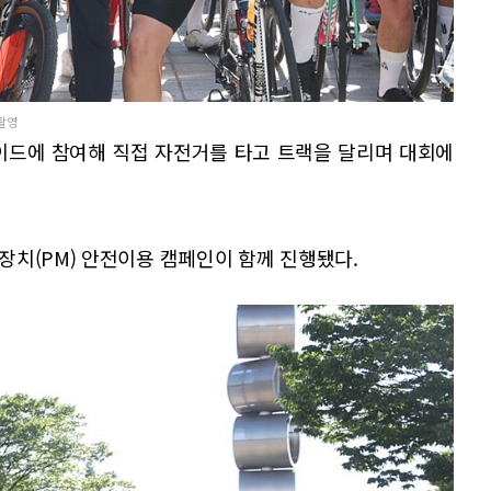
념촬영
이드에 참여해 직접 자전거를 타고 트랙을 달리며 대회에
장치(PM) 안전이용 캠페인이 함께 진행됐다.