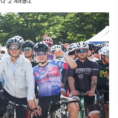
다”고 격려했다.