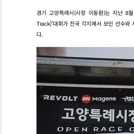
경기 고양특례시(시장 이동환)는 지난 8월 3
Track)’대회가 전국 각지에서 모인 선수
다.