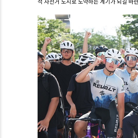
적 자전거 도시로 도약하는 계기가 되길 바란