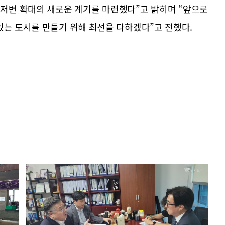
 저변 확대의 새로운 계기를 마련했다”고 밝히며 “앞으로
있는 도시를 만들기 위해 최선을 다하겠다”고 전했다.