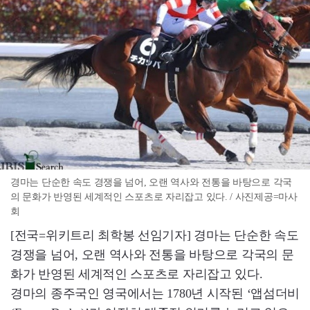
경마는 단순한 속도 경쟁을 넘어, 오랜 역사와 전통을 바탕으로 각국
의 문화가 반영된 세계적인 스포츠로 자리잡고 있다. / 사진제공=마사
회
[전국=위키트리 최학봉 선임기자] 경마는 단순한 속도
경쟁을 넘어, 오랜 역사와 전통을 바탕으로 각국의 문
화가 반영된 세계적인 스포츠로 자리잡고 있다.
경마의 종주국인 영국에서는 1780년 시작된 ‘앱섬더비