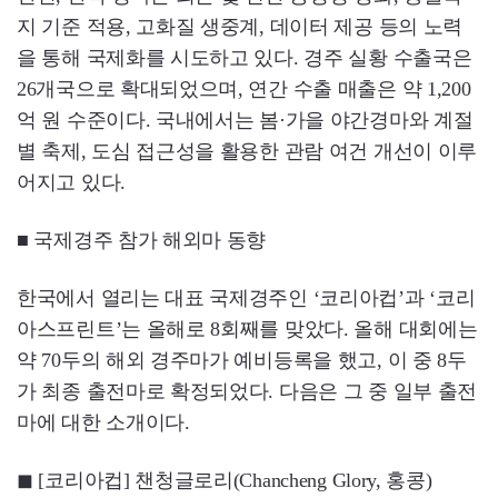
지 기준 적용, 고화질 생중계, 데이터 제공 등의 노력
을 통해 국제화를 시도하고 있다. 경주 실황 수출국은
26개국으로 확대되었으며, 연간 수출 매출은 약 1,200
억 원 수준이다. 국내에서는 봄·가을 야간경마와 계절
별 축제, 도심 접근성을 활용한 관람 여건 개선이 이루
어지고 있다.
■ 국제경주 참가 해외마 동향
한국에서 열리는 대표 국제경주인 ‘코리아컵’과 ‘코리
아스프린트’는 올해로 8회째를 맞았다. 올해 대회에는
약 70두의 해외 경주마가 예비등록을 했고, 이 중 8두
가 최종 출전마로 확정되었다. 다음은 그 중 일부 출전
마에 대한 소개이다.
◼ [코리아컵] 챈청글로리(Chancheng Glory, 홍콩)