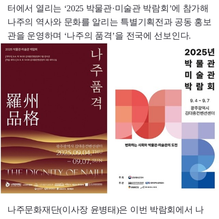
터에서 열리는 ‘2025 박물관·미술관 박람회’에 참가해
나주의 역사와 문화를 알리는 특별기획전과 공동 홍보
관을 운영하며 ‘나주의 품격’을 전국에 선보인다.
나주문화재단(이사장 윤병태)은 이번 박람회에서 나