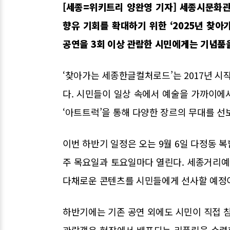
[세종=위키트리 양완영 기자] 세종시문화
향유 기회를 확대하기 위한 ‘2025년 찾
공연을 3회 이상 관람한 시민에게는 기념품
‘찾아가는 세종한글컬처로드’는 2017년 시
다. 시민들이 일상 속에서 예술을 가까이에서
‘아트트럭’을 통해 다양한 장르의 무대를 선
이번 하반기 일정은 오는 9월 6일 다정동 복
주 목요일과 토요일마다 열린다. 세종거리예술
다채로운 콘텐츠를 시민들에게 선사할 예정
하반기에는 기존 공연 외에도 시민이 직접 참