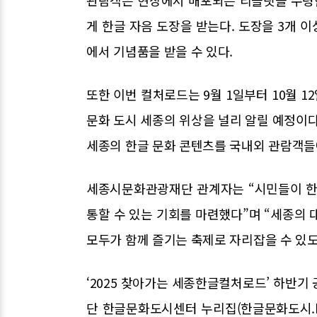
관람객은 현장에서 배포되는 리플릿을 수령한
게 한글 자음 도장을 받는다. 도장을 3개 이
에서 기념품을 받을 수 있다.
또한 이번 컬처로드는 9월 1일부터 10월 1
문화 도시 세종의 위상을 널리 알릴 예정이다
세종의 한글 문화 콘텐츠를 국내외 관람객들
세종시문화관광재단 관계자는 “시민들이 한
통할 수 있는 기회를 마련했다”며 “세종의 
모두가 함께 즐기는 축제로 자리잡을 수 있도
‘2025 찾아가는 세종한글컬처로드’ 하반기
단 한글문화도시센터 누리집(한글문화도시.kr)