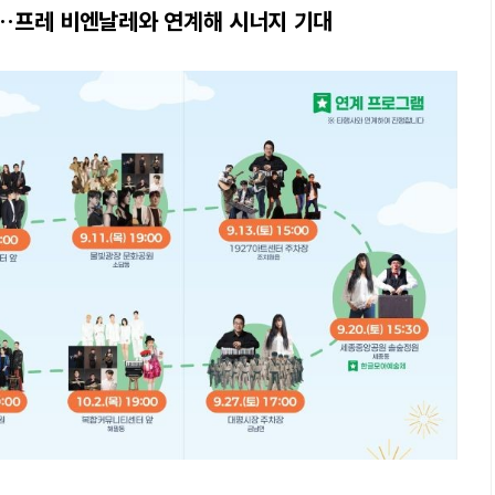
순회…프레 비엔날레와 연계해 시너지 기대