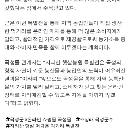
갖췄다는 점에서 주목받고 있다.
군은 이번 특별전을 통해 지역 농업인들이 직접 생산
한 먹거리를 온라인 매체를 통해 더 많은 소비자에게
알리고, 합리적인 가격으로 제공함으로써 농가소득 증
대와 소비자 만족을 함께 이루겠다는 계획이다.
곡성몰 관계자는 “지리산 햇살농원 특별전은 곡성의
청정 자연이 키운 농산물과 농업인의 노력이 어우러진
결과물”이라며 “앞으로도 곡성몰을 통해 지역 농특산
물의 가치를 널리 알리고, 소비자가 믿고 찾는 온라인
장터로 자리매김할 수 있도록 지원을 아끼지 않겠
다”라고 밝혔다.
곡성군 #온라인 쇼핑몰 곡성몰
조상래 곡성군수
지리산 햇살 머금은 먹거리 특별전