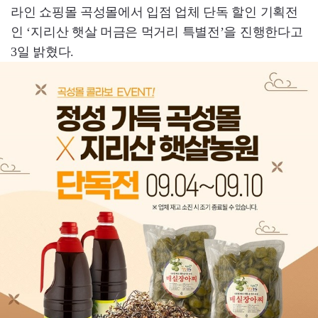
라인 쇼핑몰 곡성몰에서 입점 업체 단독 할인 기획전
인 ‘지리산 햇살 머금은 먹거리 특별전’을 진행한다고
3일 밝혔다.