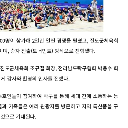
00명이 참가해 2일간 열띤 경쟁을 펼쳤고, 진도군체육회
며, 승자 진출(토너먼트) 방식으로 진행됐다.
 진도군체육회 조규철 회장, 전라남도탁구협회 박용수 회
게 감사와 환영의 인사를 전했다.
동호인들이 참여하여 탁구를 통해 세대 간에 소통하는 등
들과 가족들은 여러 관광지를 방문하고 지역 특산품을 구
 것으로 기대된다.