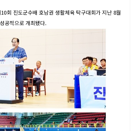
제10회 진도군수배 호남권 생활체육 탁구대회가 지난 8월
 성공적으로 개최됐다.