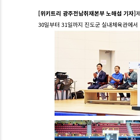
[위키트리 광주전남취재본부 노해섭 기자]
30일부터 31일까지 진도군 실내체육관에서