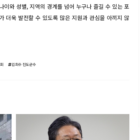
나이와 성별, 지역의 경계를 넘어 누구나 즐길 수 있는 포
가 더욱 발전할 수 있도록 많은 지원과 관심을 아끼지 않
대회
김희수 진도군수