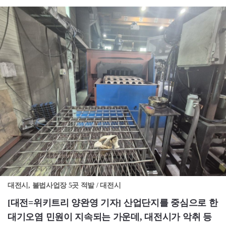
대전시, 불법사업장 5곳 적발 / 대전시
[대전=위키트리 양완영 기자]
산업단지를 중심으로 한
대기오염 민원이 지속되는 가운데, 대전시가 악취 등