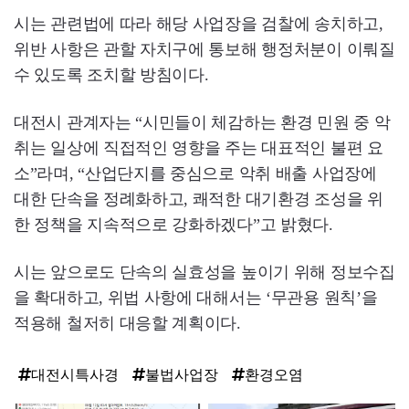
시는 관련법에 따라 해당 사업장을 검찰에 송치하고,
위반 사항은 관할 자치구에 통보해 행정처분이 이뤄질
수 있도록 조치할 방침이다.
대전시 관계자는 “시민들이 체감하는 환경 민원 중 악
취는 일상에 직접적인 영향을 주는 대표적인 불편 요
소”라며, “산업단지를 중심으로 악취 배출 사업장에
대한 단속을 정례화하고, 쾌적한 대기환경 조성을 위
한 정책을 지속적으로 강화하겠다”고 밝혔다.
시는 앞으로도 단속의 실효성을 높이기 위해 정보수집
을 확대하고, 위법 사항에 대해서는 ‘무관용 원칙’을
적용해 철저히 대응할 계획이다.
대전시특사경
불법사업장
환경오염