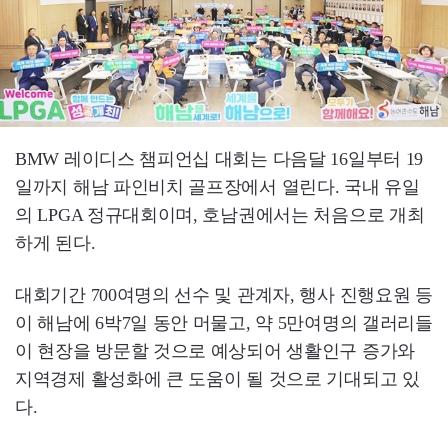
BMW 레이디스 챔피언십 대회는 다음달 16일부터 19
일까지 해남 파인비치 골프장에서 열린다. 국내 유일
의 LPGA 정규대회이며, 호남권에서는 처음으로 개최
하게 된다.
대회기간 700여명의 선수 및 관계자, 행사 진행요원 등
이 해남에 6박7일 동안 머물고, 약 5만여명의 갤러리들
이 현장을 방문할 것으로 예상되어 생활인구 증가와
지역경제 활성화에 큰 도움이 될 것으로 기대되고 있
다.