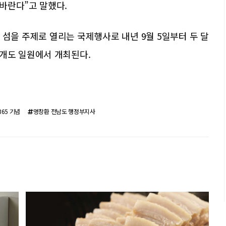
바란다”고 말했다.
 섬을 주제로 열리는 국제행사로 내년 9월 5일부터 두 달
개도 일원에서 개최된다.
65 기념
명창환 전남도 행정부지사