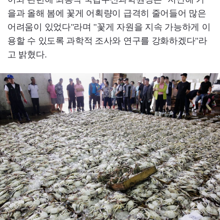
을과 올해 봄에 꽃게 어획량이 급격히 줄어들어 많은
어려움이 있었다"라며 "꽃게 자원을 지속 가능하게 이
용할 수 있도록 과학적 조사와 연구를 강화하겠다"라
고 밝혔다.