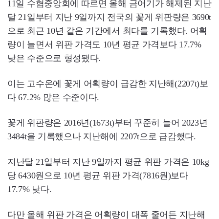
11일 수협중앙회에 따르면 올해 금어기가 해제된 지난
달 21일부터 지난 9일까지 전국의 꽃게 위판량은 3690t
으로 최근 10년 같은 기간에서 최다를 기록했다. 어획
량이 늘면서 위판 가격도 10년 평균 가격보다 17.7%
낮은 수준으로 형성됐다.
이는 고수온에 꽃게 어획량이 급감한 지난해(2207t)보
다 67.2% 많은 수준이다.
꽃게 위판량은 2016년(1673t)부터 꾸준히 늘어 2023년
3484t을 기록했으나 지난해에 2207t으로 급감했다.
지난달 21일부터 지난 9일까지 평균 위판 가격은 10kg
당 6430원으로 10년 평균 위판 가격(7816원)보다
17.7% 낮다.
다만 올해 위판 가격은 어획량이 대폭 줄어든 지난해