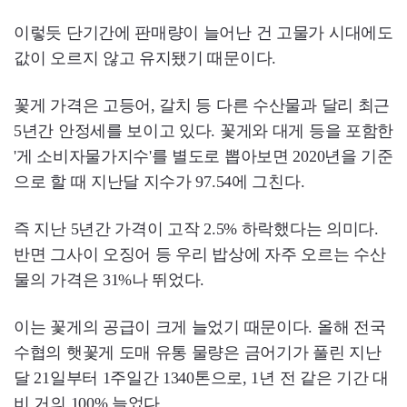
이렇듯 단기간에 판매량이 늘어난 건 고물가 시대에도
값이 오르지 않고 유지됐기 때문이다.
꽃게 가격은 고등어, 갈치 등 다른 수산물과 달리 최근
5년간 안정세를 보이고 있다. 꽃게와 대게 등을 포함한
'게 소비자물가지수'를 별도로 뽑아보면 2020년을 기준
으로 할 때 지난달 지수가 97.54에 그친다.
즉 지난 5년간 가격이 고작 2.5% 하락했다는 의미다.
반면 그사이 오징어 등 우리 밥상에 자주 오르는 수산
물의 가격은 31%나 뛰었다.
이는 꽃게의 공급이 크게 늘었기 때문이다. 올해 전국
수협의 햇꽃게 도매 유통 물량은 금어기가 풀린 지난
달 21일부터 1주일간 1340톤으로, 1년 전 같은 기간 대
비 거의 100% 늘었다.