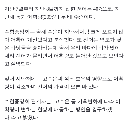
지난 7월부터 지난 8일까지 잡힌 전어는 407t으로, 지
난해 동기 어획량(209t)의 두 배 수준이다.
수협중앙회는 올해 수온이 지난해처럼 크게 오르지 않
아 어황이 개선됐다고 분석했다. 또 전어는 염도가 낮
은 바닷물을 좋아하는데 올해 우리 바다에 비가 많이
내려 전어가 몰리면서 어획량도 늘어난 것으로 보인다
고 설명했다.
앞서 지난해에는 고수온과 적은 호우의 영향으로 어획
량이 감소하며 전어의 가격이 오른 바 있다.
수협중앙회 관계자는 "고수온 등 기후변화에 따라 어
획량이 변하는 현상에 대응하는 방안을 강구하겠
다"라고 밝혔다.