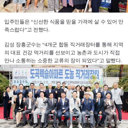
입주민들은 “신선한 식품을 믿을 가격에 살 수 있어 만
족스럽다”고 전했다.
김성 장흥군수는 “4개군 합동 직거래장터를 통해 지역
의 대표 건강 먹거리를 선보이고 농촌과 도시가 직접
만나 소통하는 소중한 교류의 장이 되었다”고 말했다.