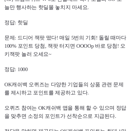
늘만 행사하는 핫딜몰 놓치지 마세요.
정답: 핫딜
문제: 드디어 잭팟 떴다! 매일 5번의 기회! 돌릴 때마다
100% 포인트 당첨, 잭팟 터지면 OOOOp 바로 당첨! 오
키잭팟 놀러 오세요~
정답: 1000
OK캐쉬백 오퀴즈는 다양한 기업들의 상품 관련 문제
를 제시하고 포인트를 제공하고 있다.
오퀴즈 참여는 OK캐쉬백 앱을 통해 할 수 있으며 정답
을 맞추면 소정의 포인트가 선착순으로 지급된다.