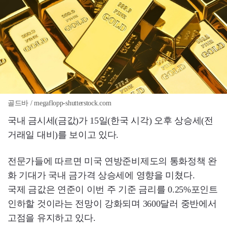
골드바 / megaflopp-shutterstock.com
국내 금시세(금값)가 15일(한국 시각) 오후 상승세(전
거래일 대비)를 보이고 있다.
전문가들에 따르면 미국 연방준비제도의 통화정책 완
화 기대가 국내 금가격 상승세에 영향을 미쳤다.
국제 금값은 연준이 이번 주 기준 금리를 0.25%포인트
인하할 것이라는 전망이 강화되며 3600달러 중반에서
고점을 유지하고 있다.