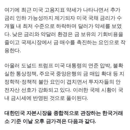
여기에 최근 미국 고용지표 약세가 나타나면서 추가
금리 인하 가능성까지 제기되자 미국 국채 금리가 수
개월 내 최저 수준으로 하락하며 달러가 약세를 보였
다. 낮은 금리와 약달러 환경은 금 보유의 기회비용을
줄이고 국제시장에서 금 매수를 촉진하는 요인으로 작
용한다.
아울러 도널드 트럼프 미국 대통령의 연준 압박, 불확
실한 통상정책, 주요국 중앙은행의 금 매입 확대 등 지
정학적·정책적 불안 요인이 겹치면서 투자자들의 안
전자산 선호가 강화되고 있다. 이러한 국제 시황이 국
내 금시세에 반영된 것으로 풀이된다.
대한민국 자본시장을 종합적으로 관장하는 한국거래
소 기준 이날 오후 금가격은 다음과 같다.