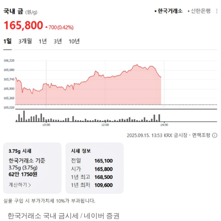
한국거래소 국내 금시세 / 네이버 증권