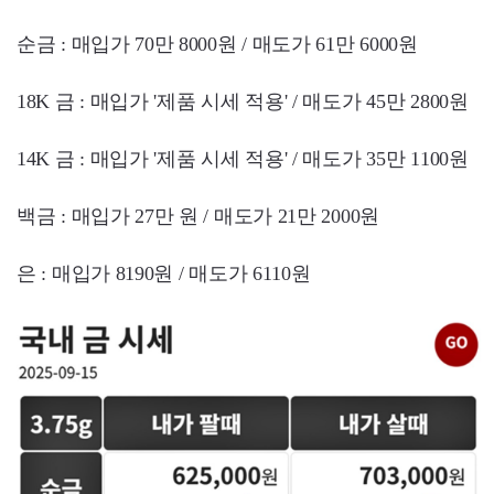
순금 : 매입가 70만 8000원 / 매도가 61만 6000원
18K 금 : 매입가 '제품 시세 적용' / 매도가 45만 2800원
14K 금 : 매입가 '제품 시세 적용' / 매도가 35만 1100원
백금 : 매입가 27만 원 / 매도가 21만 2000원
은 : 매입가 8190원 / 매도가 6110원