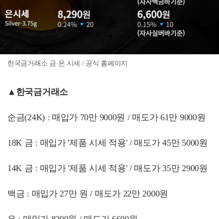
한국금거래소 금·은 시세 / 공식 홈페이지
▲
한국금거래소
순금(24K) : 매입가 70만 9000원 / 매도가 61만 9000원
18K 금 : 매입가 '제품 시세 적용' / 매도가 45만 5000원
14K 금 : 매입가 '제품 시세 적용' / 매도가 35만 2900원
백금 : 매입가 27만 원 / 매도가 22만 2000원