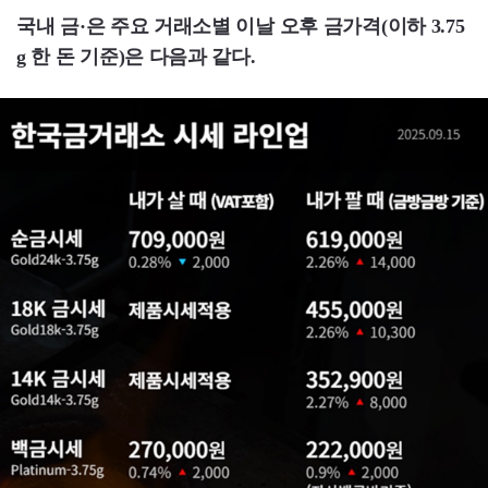
국내 금·은 주요 거래소별 이날 오후 금가격(이하 3.75
g 한 돈 기준)은 다음과 같다.