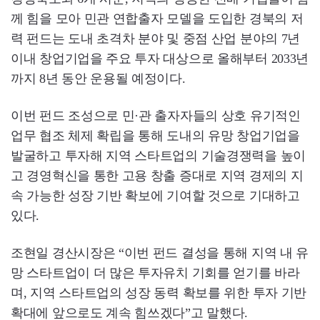
께 힘을 모아 민관 연합출자 모델을 도입한 경북의 저
력 펀드는 도내 초격차 분야 및 중점 산업 분야의 7년
이내 창업기업을 주요 투자 대상으로 올해부터 2033년
까지 8년 동안 운용될 예정이다.
이번 펀드 조성으로 민·관 출자자들의 상호 유기적인
업무 협조 체제 확립을 통해 도내의 유망 창업기업을
발굴하고 투자해 지역 스타트업의 기술경쟁력을 높이
고 경영혁신을 통한 고용 창출 증대로 지역 경제의 지
속 가능한 성장 기반 확보에 기여할 것으로 기대하고
있다.
조현일 경산시장은 “이번 펀드 결성을 통해 지역 내 유
망 스타트업이 더 많은 투자유치 기회를 얻기를 바라
며, 지역 스타트업의 성장 동력 확보를 위한 투자 기반
확대에 앞으로도 계속 힘쓰겠다”고 말했다.