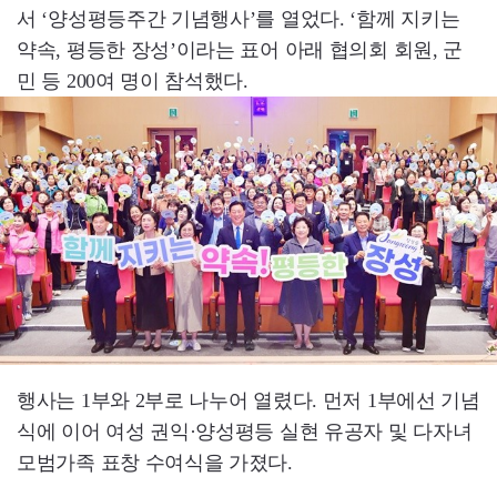
서 ‘양성평등주간 기념행사’를 열었다. ‘함께 지키는
약속, 평등한 장성’이라는 표어 아래 협의회 회원, 군
민 등 200여 명이 참석했다.
행사는 1부와 2부로 나누어 열렸다. 먼저 1부에선 기념
식에 이어 여성 권익·양성평등 실현 유공자 및 다자녀
모범가족 표창 수여식을 가졌다.