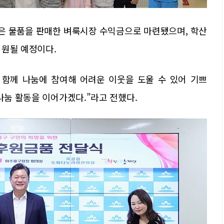
은 물품을 판매한 벼룩시장 수익금으로 마련됐으며, 학산
지원될 예정이다.
 함께 나눔에 참여해 어려운 이웃을 도울 수 있어 기쁘
 나눔 활동을 이어가겠다.”라고 전했다.