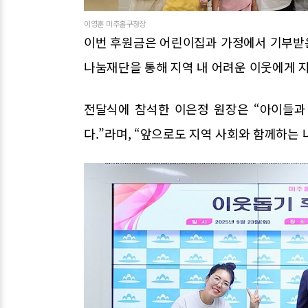
이영훈 미추홀구청장
이번 후원금은 어린이집과 가정에서 기부받
나눔재단을 통해 지역 내 어려운 이웃에게 
전달식에 참석한 이은정 원장은 “아이들과
다.”라며, “앞으로도 지역 사회와 함께하는