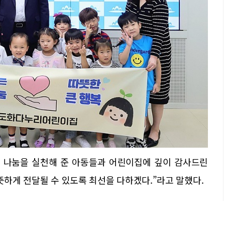
한 나눔을 실천해 준 아동들과 어린이집에 깊이 감사드린
따뜻하게 전달될 수 있도록 최선을 다하겠다.”라고 말했다.