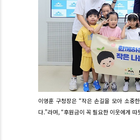
이영훈 구청장은 “작은 손길을 모아 소중
다.”라며, “후원금이 꼭 필요한 이웃에게 