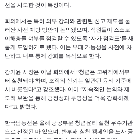
선을 시도한 것이 특징이다.
회의에서는 특히 외부 강의와 관련된 신고 제도를 둘
러싼 사전 예방 방안이 논의됐으며, 직원들이 스스로
이해충돌 여부를 점검할 수 있도록 ‘자가 점검표’를 새
롭게 도입하기로 했다. 이는 부패 가능성을 사전에 차
단하고 내부 통제 강화를 목적으로 한다.
강기윤 사장은 이날 회의에서 “청렴은 고위직에서부
터 실천돼야 하며, 조직의 신뢰는 일관된 윤리 기준에
서 비롯된다”고 강조했다. 이어 “지속적인 논의와 제
도적 보완을 통해 공정성과 투명성을 더욱 강화하겠
다”고 밝혔다.
한국남동전은 올해 공공부문 청렴윤리 실천 우수기관
으로 선정된 바 있으며, 반부패 실천 캠페인을 노사 공