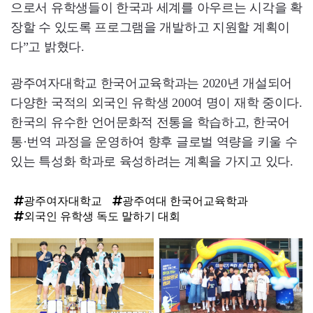
으로서 유학생들이 한국과 세계를 아우르는 시각을 확
장할 수 있도록 프로그램을 개발하고 지원할 계획이
다”고 밝혔다.
광주여자대학교 한국어교육학과는 2020년 개설되어
다양한 국적의 외국인 유학생 200여 명이 재학 중이다.
한국의 유수한 언어문화적 전통을 학습하고, 한국어
통·번역 과정을 운영하여 향후 글로벌 역량을 키울 수
있는 특성화 학과로 육성하려는 계획을 가지고 있다.
광주여자대학교
광주여대 한국어교육학과
외국인 유학생 독도 말하기 대회
탑
라
인