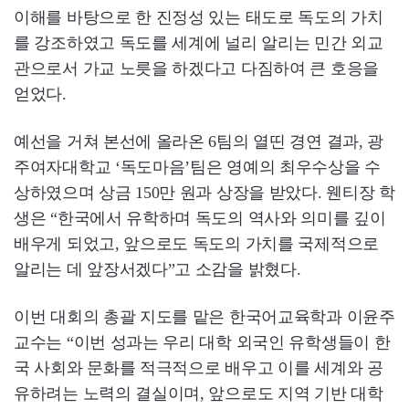
이해를 바탕으로 한 진정성 있는 태도로 독도의 가치
를 강조하였고 독도를 세계에 널리 알리는 민간 외교
관으로서 가교 노릇을 하겠다고 다짐하여 큰 호응을
얻었다.
예선을 거쳐 본선에 올라온 6팀의 열띤 경연 결과, 광
주여자대학교 ‘독도마음’팀은 영예의 최우수상을 수
상하였으며 상금 150만 원과 상장을 받았다. 웬티장 학
생은 “한국에서 유학하며 독도의 역사와 의미를 깊이
배우게 되었고, 앞으로도 독도의 가치를 국제적으로
알리는 데 앞장서겠다”고 소감을 밝혔다.
이번 대회의 총괄 지도를 맡은 한국어교육학과 이윤주
교수는 “이번 성과는 우리 대학 외국인 유학생들이 한
국 사회와 문화를 적극적으로 배우고 이를 세계와 공
유하려는 노력의 결실이며, 앞으로도 지역 기반 대학