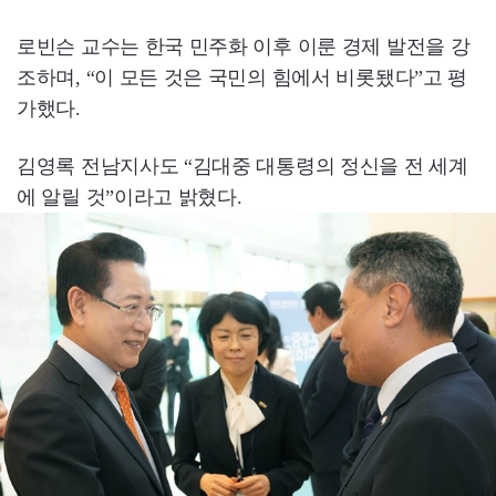
로빈슨 교수는 한국 민주화 이후 이룬 경제 발전을 강
조하며, “이 모든 것은 국민의 힘에서 비롯됐다”고 평
가했다.
김영록 전남지사도 “김대중 대통령의 정신을 전 세계
에 알릴 것”이라고 밝혔다.