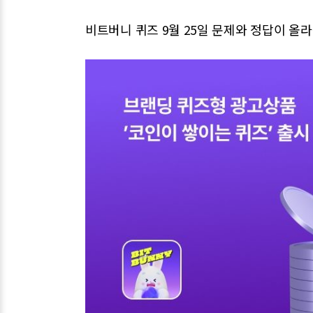
비트버니 퀴즈 9월 25일 문제와 정답이 올라