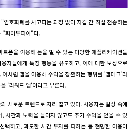
는 "암호화폐를 사고파는 과정 없이 지갑 간 직접 전송하는
은 "피어투피어"다.
스마트폰을 이용해 돈을 벌 수 있는 다양한 애플리케이션들
 사용자들에게 특정 행동을 유도하고, 이에 대한 보상으로
 이처럼 앱을 이용해 수익을 창출하는 행위를 '앱테크'라
을 '리워드 앱'이라고 부른다.
의 새로운 트렌드로 자리 잡고 있다. 사용자는 일상 속에
, 시간과 노력을 들이지 않고도 추가 수익을 얻을 수 있
을 선택하고, 과도한 시간 투자를 피하는 등 현명한 이용이