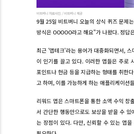
비트버니 자료사진. / 비트버니 제공
9월 25일 비트버니 오늘의 상식 퀴즈 문제
방식은 OOOOO라고 해요"가 나왔다. 정답
최근 '앱테크'라는 용어가 대중화되면서, 
이 인기를 끌고 있다. 이러한 앱들은 주로
포인트나 현금 등을 지급하는 형태를 취한다.
고 하며, 이를 가능하게 하는 애플리케이션들
리워드 앱은 스마트폰을 통한 소액 수익 창출
서 간단한 행동만으로도 보상을 받을 수 있어
는 장점이 있다. 다만, 신뢰할 수 있는 앱
필요하다.