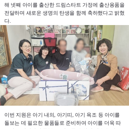
해 넷째 아이를 출산한 드림스타트 가정에 출산용품을
전달하며 새로운 생명의 탄생을 함께 축하했다고 밝혔
다.
이번 지원은 아기 내의, 아기띠, 아기 욕조 등 아이를
돌보는 데 필요한 물품들로 준비하여 아이를 더욱 따