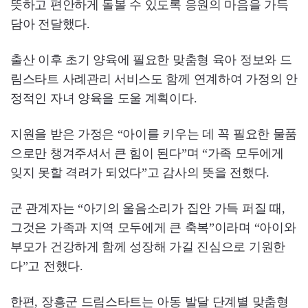
뜻하고 편안하게 돌볼 수 있도록 응원의 마음을 가득
담아 전달했다.
출산 이후 초기 양육에 필요한 맞춤형 육아 정보와 드
림스타트 사례관리 서비스도 함께 연계하여 가정의 안
정적인 자녀 양육을 도울 계획이다.
지원을 받은 가정은 “아이를 키우는 데 꼭 필요한 물품
으로만 챙겨주셔서 큰 힘이 된다”며 “가족 모두에게
잊지 못할 격려가 되었다”고 감사의 뜻을 전했다.
군 관계자는 “아기의 울음소리가 집안 가득 퍼질 때,
그것은 가족과 지역 모두에게 큰 축복”이라며 “아이와
부모가 건강하게 함께 성장해 가길 진심으로 기원한
다”고 전했다.
한편, 장흥군 드림스타트는 아동 발달 단계별 맞춤형