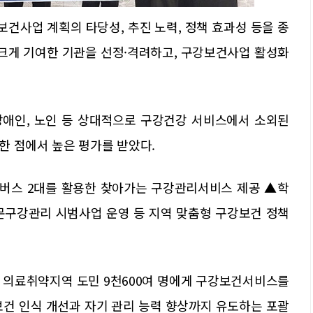
건사업 계획의 타당성, 추진 노력, 정책 효과성 등을 종
크게 기여한 기관을 선정·격려하고, 구강보건사업 활성화
장애인, 노인 등 상대적으로 구강건강 서비스에서 소외된
한 점에서 높은 평가를 받았다.
강버스 2대를 활용한 찾아가는 구강관리서비스 제공 ▲학
문구강관리 시범사업 운영 등 지역 맞춤형 구강보건 정책
 의료취약지역 도민 9천600여 명에게 구강보건서비스를
보건 인식 개선과 자기 관리 능력 향상까지 유도하는 포괄