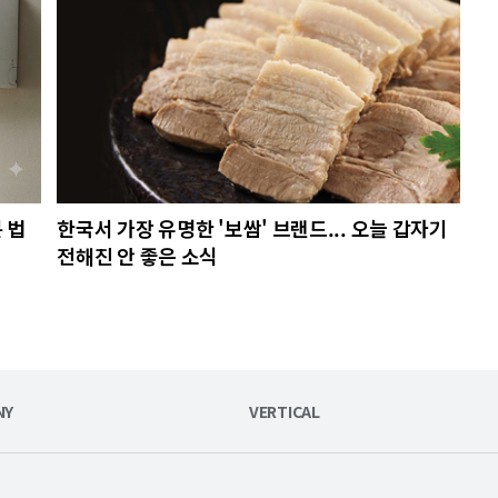
 법
한국서 가장 유명한 '보쌈' 브랜드... 오늘 갑자기
전해진 안 좋은 소식
NY
VERTICAL