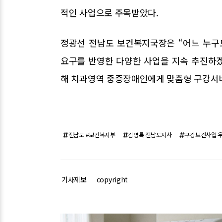
적인 사업으로 주목받았다.
정광선 전남도 보건복지국장은 “어느 누구
요구를 반영한 다양한 사업을 지속 추진하
해 치과영역 중증장애인에게 맞춤형 구강서
전남도 #보건복지부
김영록 전남도지사
구강보건사업 
기사제보
copyright
관련기사