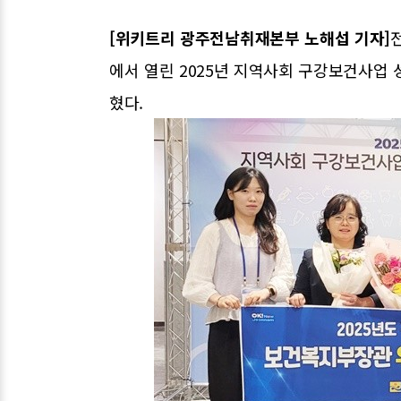
[위키트리 광주전남취재본부 노해섭 기자]
에서 열린 2025년 지역사회 구강보건사
혔다.