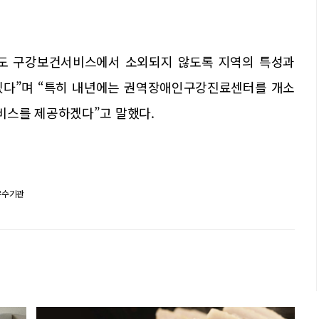
도 구강보건서비스에서 소외되지 않도록 지역의 특성과
겠다”며 “특히 내년에는 권역장애인구강진료센터를 개소
비스를 제공하겠다”고 말했다.
우수기관