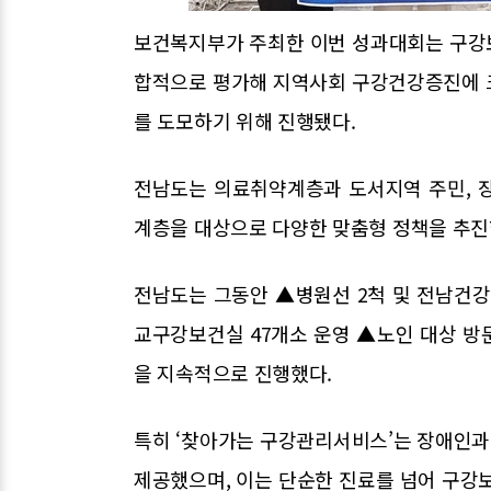
보건복지부가 주최한 이번 성과대회는 구강보
합적으로 평가해 지역사회 구강건강증진에 
를 도모하기 위해 진행됐다.
전남도는 의료취약계층과 도서지역 주민, 
계층을 대상으로 다양한 맞춤형 정책을 추진
전남도는 그동안 ▲병원선 2척 및 전남건
교구강보건실 47개소 운영 ▲노인 대상 방
을 지속적으로 진행했다.
특히 ‘찾아가는 구강관리서비스’는 장애인과
제공했으며, 이는 단순한 진료를 넘어 구강