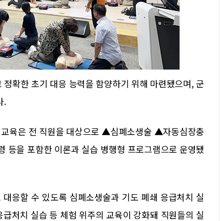
 정확한 초기 대응 능력을 함양하기 위해 마련됐으며, 군
.
번 교육은 전 직원을 대상으로 ▲심폐소생술 ▲자동심장충
요령 등을 포함한 이론과 실습 병행형 프로그램으로 운영됐
 대응할 수 있도록 심폐소생술과 기도 폐쇄 응급처치 실
응급처치 실습 등 체험 위주의 교육이 강화돼 직원들의 실