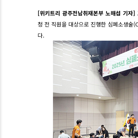
[위키트리 광주전남취재본부 노해섭 기자]
청 전 직원을 대상으로 진행한 심폐소생술(
다.