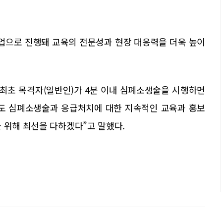
업으로 진행돼 교육의 전문성과 현장 대응력을 더욱 높이
 최초 목격자(일반인)가 4분 이내 심폐소생술을 시행하면
로도 심폐소생술과 응급처치에 대한 지속적인 교육과 홍보
 위해 최선을 다하겠다”고 말했다.