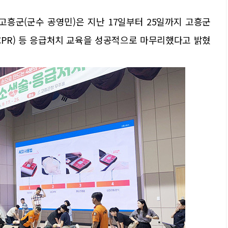
고흥군(군수 공영민)은 지난 17일부터 25일까지 고흥군
CPR) 등 응급처치 교육을 성공적으로 마무리했다고 밝혔