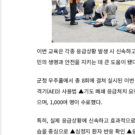
이번 교육은 각종 응급상황 발생 시 신속하고
민의 생명과 안전을 지키는 데 큰 도움이 됐다
군청 우주홀에서 총 8회에 걸쳐 실시된 이
격기(AED) 사용법 ▲기도 폐쇄 응급처치 
으며, 1,000여 명이 수료했다.
특히, 실제 응급상황에 신속하고 효과적으로
습을 중심으로 ▲심정지 환자 반응 확인 ▲