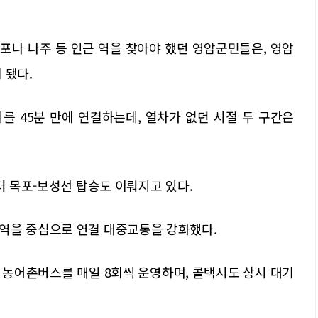
포나 나주 등 인근 역을 찾아야 했던 영암군민들은, 영암
 됐다.
를 45분 만에 연결하는데, 열차가 없던 시절 두 구간은
터 목포-보성선 탑승도 이뤄지고 있다.
역을 중심으로 연결 대중교통을 강화했다.
 농어촌버스를 매일 8회씩 운영하며, 콜택시도 상시 대기