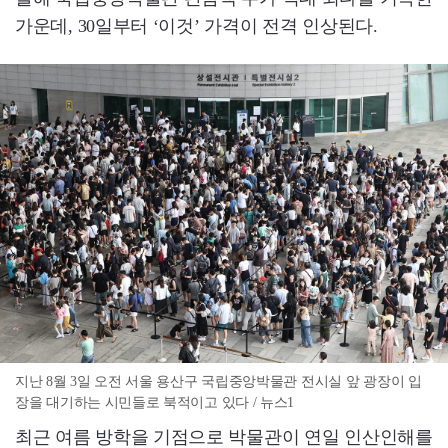
가운데, 30일부터 ‘이것’ 가격이 전격 인상된다.
지난 8월 3일 오전 서울 용산구 국립중앙박물관 전시실 앞 광장이 입
장을 대기하는 시민들로 북적이고 있다 / 뉴스1
최근 여름 방학을 기점으로 박물관이 연일 인산인해를