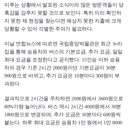
이루는 상황에서 발표된 소식이라 많은 방문객들이 당
혹감을 감추지 못할 것으로 보인다. 특히 미리 확인하
지 못한 채 현장을 찾는다면 예상치 못한 지출에 크게
당황할 수 있어 각별한 주의가 필요하다.
이날 연합뉴스에 따르면 국립중앙박물관은 최근 누리
집을 통해 승용차와 버스의 기본요금, 추가 요금, 일일
최대 요금을 조정한다고 공지했다. 15인승 이하 승용
차의 경우 기존 2시간 2000원이던 기본요금이 30분
900원으로 바뀌고, 추가 요금은 10분마다 300원이 부
과된다.
결과적으로 2시간을 주차하면 2000원에서 3600원으로
80%가량 늘어난다. 버스 역시 2시간 4000원에서 30분
1800원으로 변경되며, 추가 요금은 10분마다 600원씩
붙는다. 하루 최대 요금은 승용차 1만 원에서 1만 8000