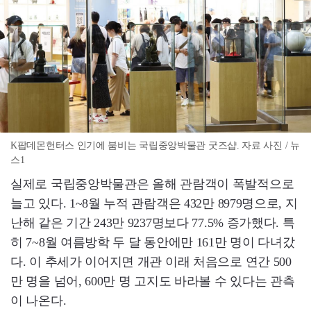
K팝데몬헌터스 인기에 붐비는 국립중앙박물관 굿즈샵. 자료 사진 / 뉴
스1
실제로 국립중앙박물관은 올해 관람객이 폭발적으로
늘고 있다. 1~8월 누적 관람객은 432만 8979명으로, 지
난해 같은 기간 243만 9237명보다 77.5% 증가했다. 특
히 7~8월 여름방학 두 달 동안에만 161만 명이 다녀갔
다. 이 추세가 이어지면 개관 이래 처음으로 연간 500
만 명을 넘어, 600만 명 고지도 바라볼 수 있다는 관측
이 나온다.