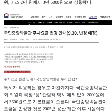
원, 버스 2만 원에서 3만 6000원으로 상향됐다.
주차요금 변경 안내 / 국립중앙박물관 누리집 캡처
특혜가 적용되는 경우도 마찬가지다. 국립중앙박물관
회 회원과 극장 ‘용’ 관람객 역시 예외 없이 2000원에
서 3600원으로 기본요금이 오른다. 국립중앙박물관이
요금을 인상한 것은 2005년 용산 개관 이후 처음이다.