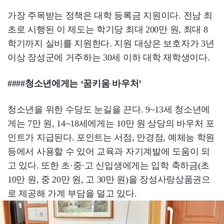
가장 주목받는 정책은 대학 등록금 지원이다. 전남 최
초로 시행된 이 제도는 학기당 최대 200만 원, 최대 8
학기까지 실비를 지원한다. 지원 대상은 보호자가 3년
이상 장성군에 거주하는 30세 이하 대학 재학생이다.
####청소년에게는 ‘꿈키움 바우처’
청소년을 위한 수당도 눈길을 끈다. 9~13세 청소년에
게는 7만 원, 14~18세에게는 10만 원 상당의 바우처 포
인트가 지급된다. 포인트는 서점, 안경점, 예체능 학원
등에서 사용할 수 있어 교육과 자기계발에 도움이 되
고 있다. 또한 초·중·고 신입생에게는 입학 축하금(초
10만 원, 중 20만 원, 고 30만 원)을 장성사랑상품권으
로 제공해 가계 부담을 덜고 있다.