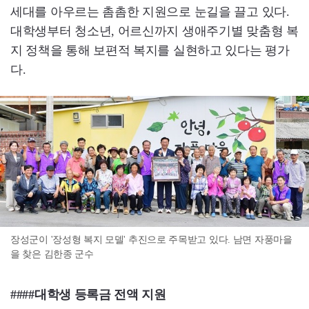
세대를 아우르는 촘촘한 지원으로 눈길을 끌고 있다.
대학생부터 청소년, 어르신까지 생애주기별 맞춤형 복
지 정책을 통해 보편적 복지를 실현하고 있다는 평가
다.
장성군이 '장성형 복지 모델' 추진으로 주목받고 있다. 남면 자풍마을
을 찾은 김한종 군수
####대학생 등록금 전액 지원