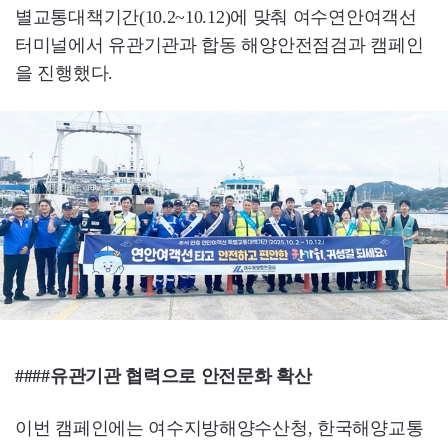
별교통대책기간(10.2~10.12)에 맞춰 여수연안여객선
터미널에서 유관기관과 합동 해양안전점검과 캠페인
을 진행했다.
####유관기관 협력으로 안전문화 확산
이번 캠페인에는 여수지방해양수산청, 한국해양교통