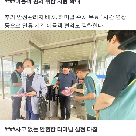
####이용객 편의 위한 지원 확대
추가 안전관리자 배치, 터미널 주차 무료 1시간 연장
등으로 연휴 기간 이용객 편의도 강화한다.
####사고 없는 안전한 터미널 실현 다짐