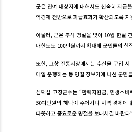
군은 잔여 대상자에 대해서도 신속히 지급을
역경제 전반으로 파급효과가 확산되도록 지
아울러, 군은 추석 명절을 맞아 10월 한달 
매한도도 100만원까지 확대해 군민들의 실
또한, 고창 전통시장에서는 수산물 구입 
매일 운행하는 등 명절 장보기에 나선 군민
심덕섭 고창군수는 “활력지원금, 민생소비
50여만원의 혜택이 주어지며 지역 경제에 
따뜻하고 풍요로운 명절을 보내시길 바란다”