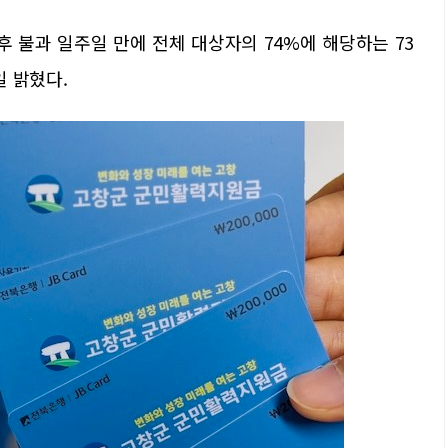
후 불과 일주일 만에 전체 대상자의 74%에 해당하는 73
 밝혔다.