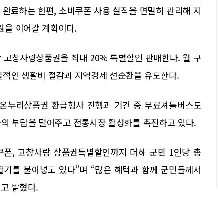
 완료하는 한편, 소비쿠폰 사용 실적을 면밀히 관리해 지
원을 이어갈 계획이다.
간 고창사랑상품권을 최대 20% 특별할인 판매한다. 월 구
질적인 생활비 절감과 지역경제 선순환을 유도한다.
시 온누리상품권 환급행사 진행과 기간 중 무료셔틀버스도
들의 부담을 덜어주고 전통시장 활성화를 촉진하고 있다.
쿠폰, 고창사랑 상품권특별할인까지 더해 군민 1인당 총
활기를 불어넣고 있다”며 “많은 혜택과 함께 군민들께서
고 밝혔다.