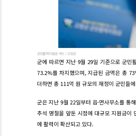
군민활력지원금 카드 / 고창군
군에 따르면 지난 9월 29일 기준으로 군민
73.2%를 차지했으며, 지급된 금액은 총 
더하면 총 111억 원 규모의 재정이 군민들
군은 지난 9월 22일부터 읍·면사무소를 
추석 명절을 앞둔 시점에 대규모 지원금이 
에 활력이 확산되고 있다.