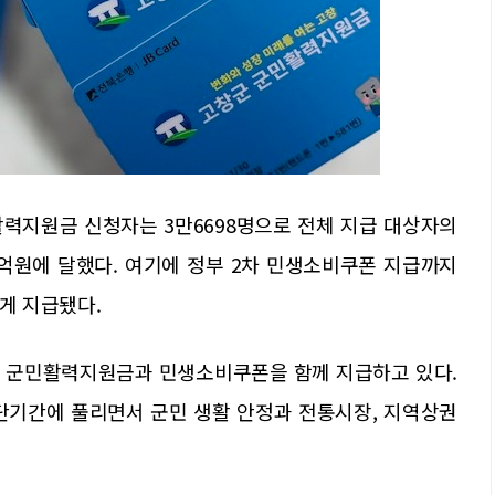
활력지원금 신청자는 3만6698명으로 전체 지급 대상자의
73억원에 달했다. 여기에 정부 2차 민생소비쿠폰 지급까지
에게 지급됐다.
통해 군민활력지원금과 민생소비쿠폰을 함께 지급하고 있다.
단기간에 풀리면서 군민 생활 안정과 전통시장, 지역상권