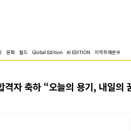
치
문화
월드
Global Edition
AI EDITION
지역취재본부
격자 축하 “오늘의 용기, 내일의 