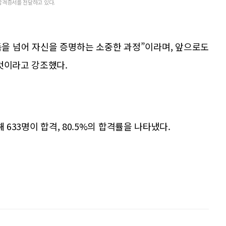
 합격증서를 전달하고 있다.
을 넘어 자신을 증명하는 소중한 과정”이라며, 앞으로도
것이라고 강조했다.
 633명이 합격, 80.5%의 합격률을 나타냈다.