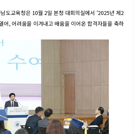
남도교육청은 10월 2일 본청 대회의실에서 ‘2025년 제2
 열어, 어려움을 이겨내고 배움을 이어온 합격자들을 축하