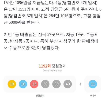
150만 1096원을 지급받는다. 4등(당첨번호 4개 일치)
은 17만 1551명이며, 고정 당첨금 5만 원이 주어진다. 5
등(당첨번호 3개 일치)은 284만 1016명으로, 고정 당첨
금 5000원을 받는다.
이번 1등 배출점은 전국 27곳으로, 자동 19곳, 수동 6
곳, 반자동 2곳이다. 특히 부산 사상구의 한 판매점에
서 수동으로만 3건이 당첨됐다.