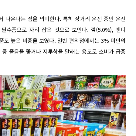
서 나온다는 점을 의미한다. 특히 장거리 운전 중인 운전
수품으로 자리 잡은 것으로 보인다. 껌(5.0%), 캔디
리’ 상품도 높은 비중을 보였다. 일반 편의점에서는 3% 미만의
 중 졸음을 쫓거나 지루함을 달래는 용도로 소비가 급증