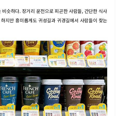
 비슷하다. 장거리 운전으로 피곤한 사람들, 간단한 식사
들. 하지만 흥미롭게도 귀성길과 귀경길에서 사람들이 찾는