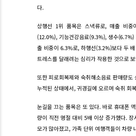
다.
상행선 1위 품목은 스낵류로, 매출 비중이 
(12.0%), 기능건강음료(9.3%), 생수(6
출 비중이 6.3%로, 하행선(3.2%)보다 두
트레스를 달래려는 심리가 작용한 것으로 보
또한 피로회복제와 숙취해소음료 판매량도 
누적된 상태에서, 귀경길에 오르며 숙취 회복
눈길을 끄는 품목은 또 있다. 바로 휴대폰 
량이 직전 명절 대비 5배 이상 증가했다. 
모가 많아졌고, 가족 단위 여행객들이 차량 