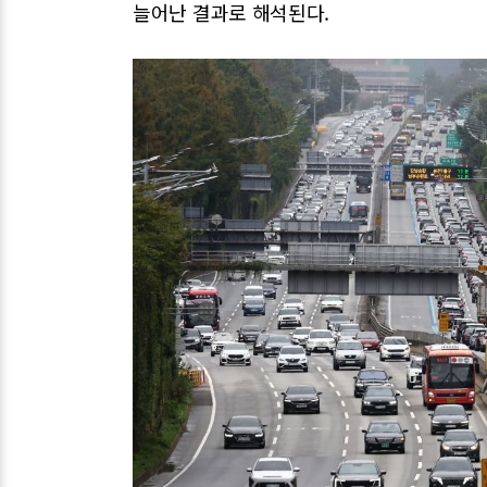
늘어난 결과로 해석된다.