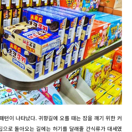
패턴이 나타났다. 귀향길에 오를 때는 잠을 깨기 위한 커
 집으로 돌아오는 길에는 허기를 달래줄 간식류가 대세였