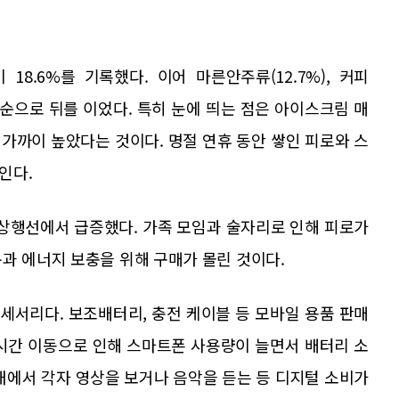
18.6%를 기록했다. 이어 마른안주류(12.7%), 커피
.7%) 순으로 뒤를 이었다. 특히 눈에 띄는 점은 아이스크림 매
 배 가까이 높았다는 것이다. 명절 연휴 동안 쌓인 피로와 스
인다.
상행선에서 급증했다. 가족 모임과 술자리로 인해 피로가
과 에너지 보충을 위해 구매가 몰린 것이다.
액세서리다. 보조배터리, 충전 케이블 등 모바일 용품 판매
장시간 이동으로 인해 스마트폰 사용량이 늘면서 배터리 소
내에서 각자 영상을 보거나 음악을 듣는 등 디지털 소비가