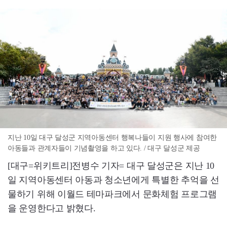
지난 10일 대구 달성군 지역아동센터 행복나들이 지원 행사에 참여한
아동들과 관계자들이 기념촬영을 하고 있다. / 대구 달성군 제공
[대구=위키트리]전병수 기자= 대구 달성군은 지난 10
일 지역아동센터 아동과 청소년에게 특별한 추억을 선
물하기 위해 이월드 테마파크에서 문화체험 프로그램
을 운영한다고 밝혔다.