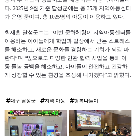
다. 2025년 9월 기준 달성군에는 총 35개 지역아동센터
가 운영 중이며, 총 1025명의 아동이 이용하고 있다.
최재훈 달성군수는 “이번 문화체험이 지역아동센터를
이용하는 아이들에게 학업과 일상에서 받는 스트레스
를 해소하고, 새로운 문화를 경험하는 기회가 되길 바
란다”며 “앞으로도 다양한 민관 협력 사업을 통해 아
동 돌봄 공백을 해소하고, 아이들이 안전하고 건강하
게 성장할 수 있는 환경을 조성해 나가겠다”고 밝혔다.
대구 달성군
지역 아동
행복나들이
탑
라
인