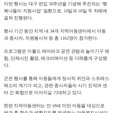
이번 행사는 대구 편입 30주년을 기념해 추진되는 ‘행
복나들이 지원사업’ 일환으로, 10일과 18일 두 차례에
걸쳐 진행된다.
행사 기간 동안 지역 내 34개 지역아동센터에서 아동
과 종사자, 자원봉사자 등 총 1162명이 참가한다.
프로그램은 이월드 테마파크 공연 관람과 놀이기구 체
험, 단체사진 촬영, 레크리에이션 등 다채롭게 구성됐
다.
군은 행사를 통해 아동들에게 정서적 위안과 스트레스
해소의 계기가 되고, 관련 종사자들의 사기 진작과 센
터 간 화합으로 이어지길 기대하고 있다.
한편 지역아동센터는 만 18세 미만 아동을 대상으로
방과 후 학습과 생활지도를 제공하는 아동복지시설이