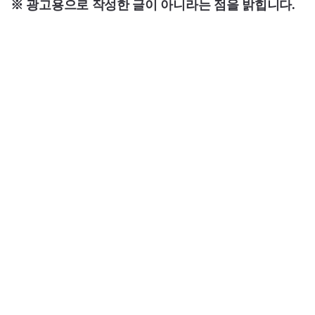
※ 광고용으로 작성한 글이 아니라는 점을 밝힙니다.