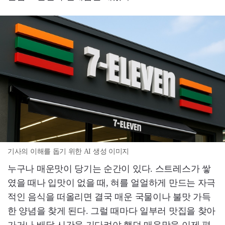
기사의 이해를 돕기 위한 AI 생성 이미지
누구나 매운맛이 당기는 순간이 있다. 스트레스가 쌓
였을 때나 입맛이 없을 때, 혀를 얼얼하게 만드는 자극
적인 음식을 떠올리면 결국 매운 국물이나 불맛 가득
한 양념을 찾게 된다. 그럴 때마다 일부러 맛집을 찾아