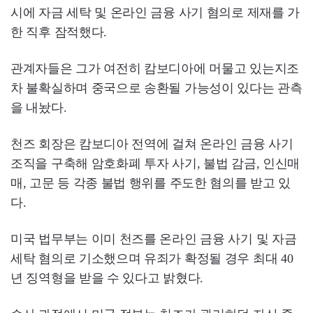
시에 자금 세탁 및 온라인 금융 사기 혐의로 제재를 가
한 직후 잠적했다.
관계자들은 그가 여전히 캄보디아에 머물고 있는지조
차 불확실하며 중국으로 송환될 가능성이 있다는 관측
을 내놨다.
천즈 회장은 캄보디아 전역에 걸쳐 온라인 금융 사기
조직을 구축해 암호화폐 투자 사기, 불법 감금, 인신매
매, 고문 등 각종 불법 행위를 주도한 혐의를 받고 있
다.
미국 법무부는 이미 천즈를 온라인 금융 사기 및 자금
세탁 혐의로 기소했으며 유죄가 확정될 경우 최대 40
년 징역형을 받을 수 있다고 밝혔다.