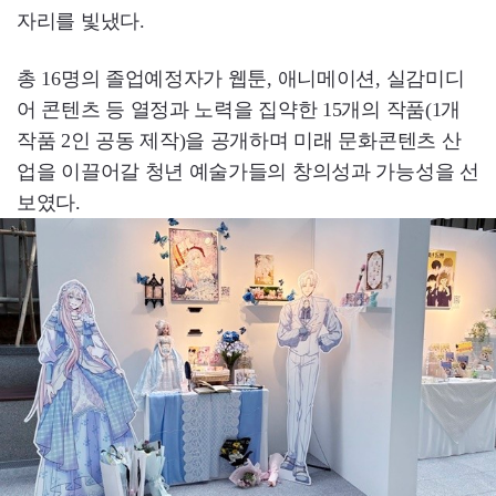
자리를 빛냈다.
총 16명의 졸업예정자가 웹툰, 애니메이션, 실감미디
어 콘텐츠 등 열정과 노력을 집약한 15개의 작품(1개
작품 2인 공동 제작)을 공개하며 미래 문화콘텐츠 산
업을 이끌어갈 청년 예술가들의 창의성과 가능성을 선
보였다.