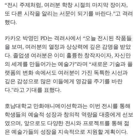
“전시 주제처럼, 여러분 학창 시절의 마지막 장이자,
또 다른 시작을 알리는 서문이 되기를 바란다.”고 격려
했다.
카카오 박영민 PD는 격려사에서 “오늘 전시된 작품들
을 보며, 여러분의 열정과 상상력에 깊은 감명을 받았
다. 졸업생 여러분은 이미 훌륭한 창작자이자, 자신만
의 세계를 만들어가는 예술가”라며 “새로운 기술과 플
랫폼의 변화 속에서도 여러분이 가진 독특한 시선과
깊은 감성으로 많은 이들에게 영감을 주기를 바란
다."라고 기대를 표했다.
호남대학교 만화애니메이션학과는 이번 전시를 통해
학생들의 예술적 성장과 창의적 역량을 대중에게 선보
였으며, 앞으로도 다양한 전시와 프로젝트를 통해 젊
은 예술가들의 성장을 지속적으로 지원할 계획이다.