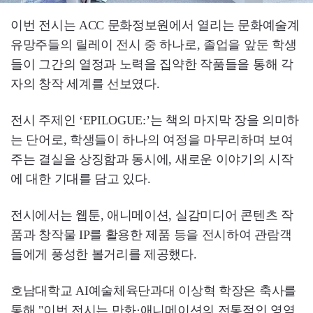
이번 전시는 ACC 문화정보원에서 열리는 문화예술계
유망주들의 릴레이 전시 중 하나로, 졸업을 앞둔 학생
들이 그간의 열정과 노력을 집약한 작품들을 통해 각
자의 창작 세계를 선보였다.
전시 주제인 ‘EPILOGUE:’는 책의 마지막 장을 의미하
는 단어로, 학생들이 하나의 여정을 마무리하며 보여
주는 결실을 상징함과 동시에, 새로운 이야기의 시작
에 대한 기대를 담고 있다.
전시에서는 웹툰, 애니메이션, 실감미디어 콘텐츠 작
품과 창작물 IP를 활용한 제품 등을 전시하여 관람객
들에게 풍성한 볼거리를 제공했다.
호남대학교 AI예술체육단과대 이상혁 학장은 축사를
통해 "이번 전시는 만화·애니메이션의 전통적인 영역