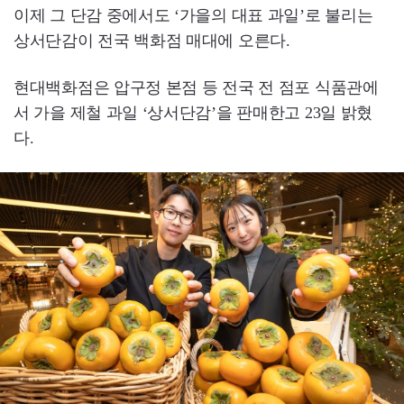
이제 그 단감 중에서도 ‘가을의 대표 과일’로 불리는
상서단감이 전국 백화점 매대에 오른다.
현대백화점은 압구정 본점 등 전국 전 점포 식품관에
서 가을 제철 과일 ‘상서단감’을 판매한고 23일 밝혔
다.