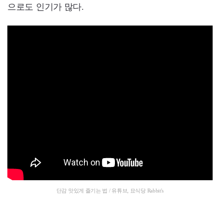
으로도 인기가 많다.
단감 맛있게 즐기는 법 / 유튜브, 묘식당 Rabbit's