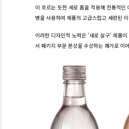
이 흐르는 듯한 세로 홈을 적용해 전통적인
병을 사용하여 제품의 고급스럽고 세련된 이
이러한 디자인적 노력은 '새로 살구' 제품이 세
서 패키지 부문 본상을 수상하는 쾌거로 이