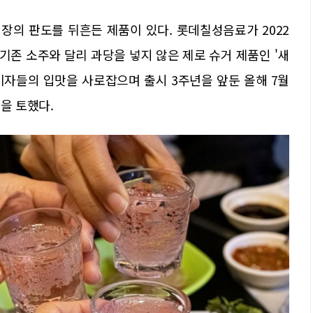
시장의 판도를 뒤흔든 제품이 있다. 롯데칠성음료가 2022
. 기존 소주와 달리 과당을 넣지 않은 제로 슈거 제품인 '새
비자들의 입맛을 사로잡으며 출시 3주년을 앞둔 올해 7월
을 토했다.