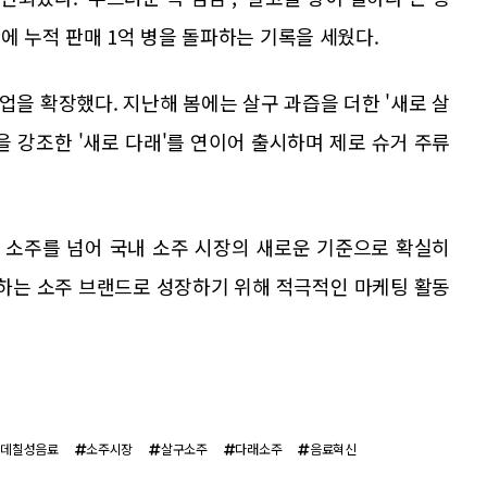
에 누적 판매 1억 병을 돌파하는 기록을 세웠다.
을 확장했다. 지난해 봄에는 살구 과즙을 더한 '새로 살
을 강조한 '새로 다래'를 연이어 출시하며 제로 슈거 주류
거 소주를 넘어 국내 소주 시장의 새로운 기준으로 확실히
하는 소주 브랜드로 성장하기 위해 적극적인 마케팅 활동
롯데칠성음료
소주시장
살구소주
다래소주
음료혁신