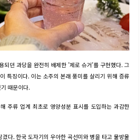
용되던 과당을 완전히 배제한 '제로 슈거'를 구현했다. 그
이 특징이다. 이는 소주의 본래 풍미를 살리기 위해 증류
했기 때문이다.
해 주류 업계 최초로 영양성분 표시를 도입하는 과감한
담겼다. 한국 도자기의 우아한 곡선미와 병을 타고 물방울