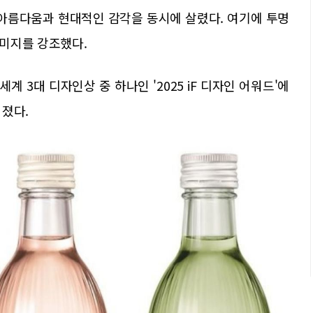
 아름다움과 현대적인 감각을 동시에 살렸다. 여기에 투명
미지를 강조했다.
계 3대 디자인상 중 하나인 '2025 iF 디자인 어워드'에
어졌다.