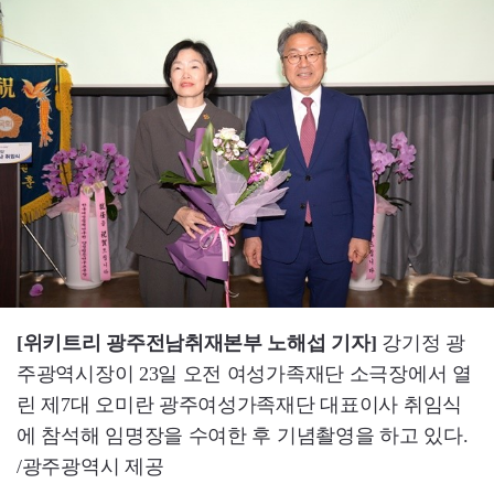
[위키트리 광주전남취재본부 노해섭 기자]
강기정 광
주광역시장이 23일 오전 여성가족재단 소극장에서 열
린 제7대 오미란 광주여성가족재단 대표이사 취임식
에 참석해 임명장을 수여한 후 기념촬영을 하고 있다.
/광주광역시 제공