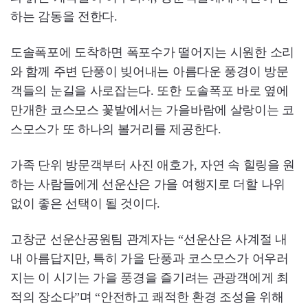
하는 감동을 전한다.
도솔폭포에 도착하면 폭포수가 떨어지는 시원한 소리
와 함께 주변 단풍이 빚어내는 아름다운 풍경이 방문
객들의 눈길을 사로잡는다. 또한 도솔폭포 바로 옆에
만개한 코스모스 꽃밭에서는 가을바람에 살랑이는 코
스모스가 또 하나의 볼거리를 제공한다.
가족 단위 방문객부터 사진 애호가, 자연 속 힐링을 원
하는 사람들에게 선운산은 가을 여행지로 더할 나위
없이 좋은 선택이 될 것이다.
고창군 선운산공원팀 관계자는 “선운산은 사계절 내
내 아름답지만, 특히 가을 단풍과 코스모스가 어우러
지는 이 시기는 가을 풍경을 즐기려는 관광객에게 최
적의 장소다”며 “안전하고 쾌적한 환경 조성을 위해