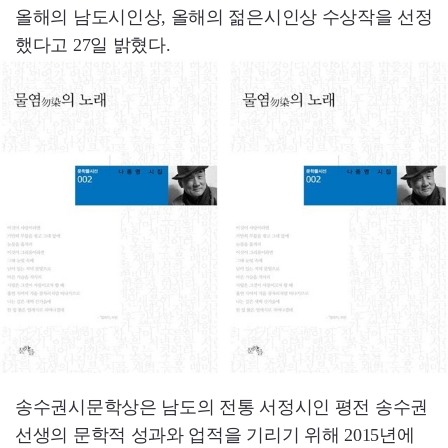
올해의 남도시인상, 올해의 젊은시인상 수상작을 선정
했다고 27일 밝혔다.
송수권시문학상은 남도의 전통 서정시인 평전 송수권
선생의 문학적 성과와 업적을 기리기 위해 2015년에