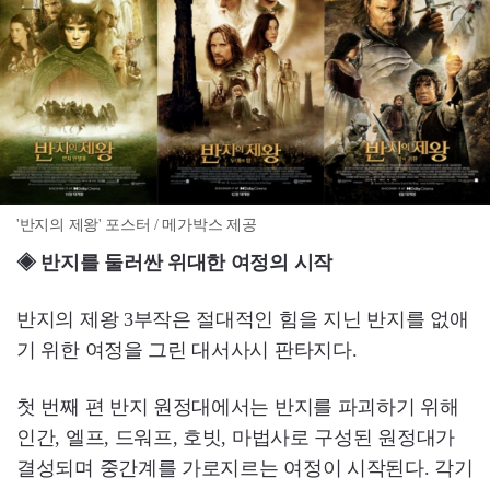
'반지의 제왕' 포스터 / 메가박스 제공
◈ 반지를 둘러싼 위대한 여정의 시작
반지의 제왕 3부작은 절대적인 힘을 지닌 반지를 없애
기 위한 여정을 그린 대서사시 판타지다.
첫 번째 편 반지 원정대에서는 반지를 파괴하기 위해
인간, 엘프, 드워프, 호빗, 마법사로 구성된 원정대가
결성되며 중간계를 가로지르는 여정이 시작된다. 각기