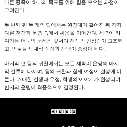
다른 종족이 하나의 목표를 위해 힘을 모으는 과정이
그려진다.
두 번째 편 두 개의 탑에서는 원정대가 흩어진 뒤 각자
다른 전장과 운명 속에서 싸움을 이어간다. 세력이 커
져가는 어둠의 군세와 맞서며 전쟁의 긴장감이 고조되
고, 인물들의 내적 성장과 선택이 중심이 된다.
마지막 편 왕의 귀환에서는 모든 세력이 운명의 마지
막 전투에 나서며, 왕의 귀환과 함께 여정이 절정에 이
른다. 거대한 전쟁과 우정, 희생의 이야기가 완성되며
반지의 운명이 최종적으로 결정된다.