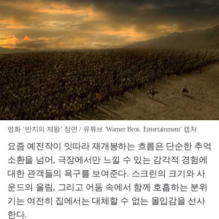
영화 ‘반지의 제왕’ 장면 / 유튜브 'Warner Bros. Entertainment' 캡처
요즘 예전작이 잇따라 재개봉하는 흐름은 단순한 추억
소환을 넘어, 극장에서만 느낄 수 있는 감각적 경험에
대한 관객들의 욕구를 보여준다. 스크린의 크기와 사
운드의 울림, 그리고 어둠 속에서 함께 호흡하는 분위
기는 여전히 집에서는 대체할 수 없는 몰입감을 선사
한다.