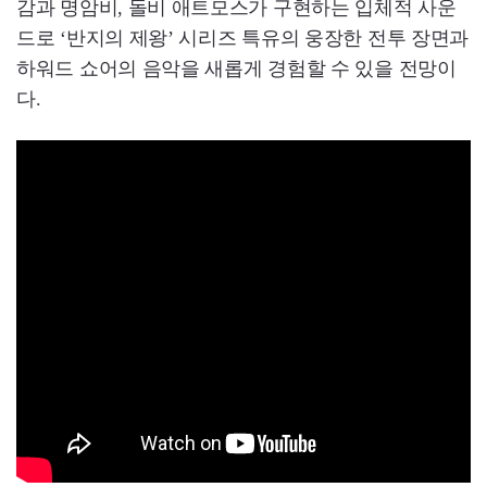
감과 명암비, 돌비 애트모스가 구현하는 입체적 사운
드로 ‘반지의 제왕’ 시리즈 특유의 웅장한 전투 장면과
하워드 쇼어의 음악을 새롭게 경험할 수 있을 전망이
다.