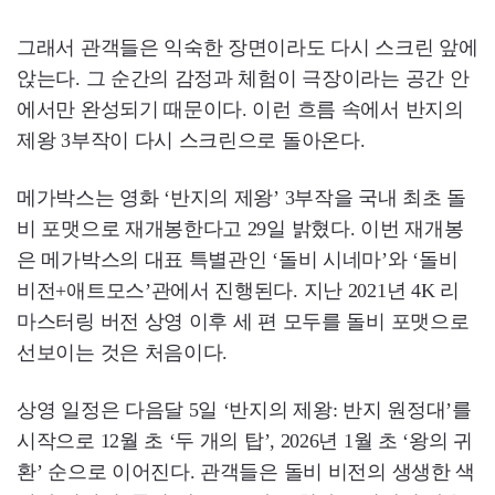
그래서 관객들은 익숙한 장면이라도 다시 스크린 앞에
앉는다. 그 순간의 감정과 체험이 극장이라는 공간 안
에서만 완성되기 때문이다. 이런 흐름 속에서 반지의
제왕 3부작이 다시 스크린으로 돌아온다.
메가박스는 영화 ‘반지의 제왕’ 3부작을 국내 최초 돌
비 포맷으로 재개봉한다고 29일 밝혔다. 이번 재개봉
은 메가박스의 대표 특별관인 ‘돌비 시네마’와 ‘돌비
비전+애트모스’관에서 진행된다. 지난 2021년 4K 리
마스터링 버전 상영 이후 세 편 모두를 돌비 포맷으로
선보이는 것은 처음이다.
상영 일정은 다음달 5일 ‘반지의 제왕: 반지 원정대’를
시작으로 12월 초 ‘두 개의 탑’, 2026년 1월 초 ‘왕의 귀
환’ 순으로 이어진다. 관객들은 돌비 비전의 생생한 색