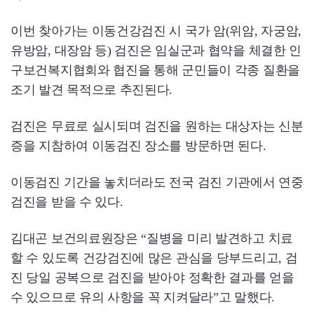
이번 찾아가는 이동건강검진 시 국가 암(위암, 자궁암,
유방암, 대장암 등) 검진은 임실군과 협약을 체결한 인
구보건복지협회와 협진을 통해 군민들이 각종 질환을
조기 발견 목적으로 추진된다.
검진은 무료로 실시되며 검진을 원하는 대상자는 신분
증을 지참하여 이동검진 장소를 방문하면 된다.
이동검진 기간을 놓치더라도 전국 검진 기관에서 연중
검진을 받을 수 있다.
김대곤 보건의료원장은 “질병을 미리 발견하고 치료
할 수 있도록 건강검진에 많은 관심을 당부드리고, 검
진 당일 공복으로 검진을 받아야 정확한 결과를 얻을
수 있으므로 유의 사항을 꼭 지켜달라”고 말했다.