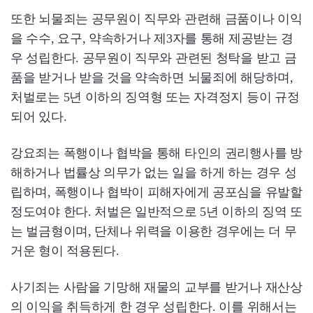
또한 뇌물죄는 공무원이 직무와 관련해 금품이나 이익
을 수수, 요구, 약속하거나 제3자를 통해 제공받는 경
우 성립한다. 공무원이 직무와 관련된 청탁을 받고 금
품을 받거나 받을 것을 약속하면 뇌물죄에 해당하며,
처벌로는 5년 이하의 징역형 또는 자격정지 등이 규정
되어 있다.
강요죄는 폭행이나 협박을 통해 타인의 권리행사를 방
해하거나 법률상 의무가 없는 일을 하게 하는 경우 성
립하며, 폭행이나 협박이 피해자에게 공포심을 유발할
정도여야 한다. 처벌은 일반적으로 5년 이하의 징역 또
는 벌금형이며, 단체나 위력을 이용한 경우에는 더 무
거운 형이 적용된다.
사기죄는 사람을 기망해 재물의 교부를 받거나 재산상
의 이익을 취득하게 한 경우 성립한다. 이를 위해서는