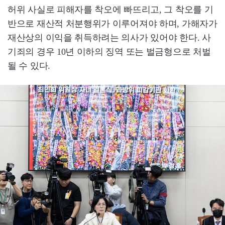
허위 사실로 피해자를 착오에 빠뜨리고, 그 착오를 기
반으로 재산적 처분행위가 이루어져야 하며, 가해자가
재산상의 이익을 취득하려는 의사가 있어야 한다. 사
기죄의 경우 10년 이하의 징역 또는 벌금형으로 처벌
될 수 있다.