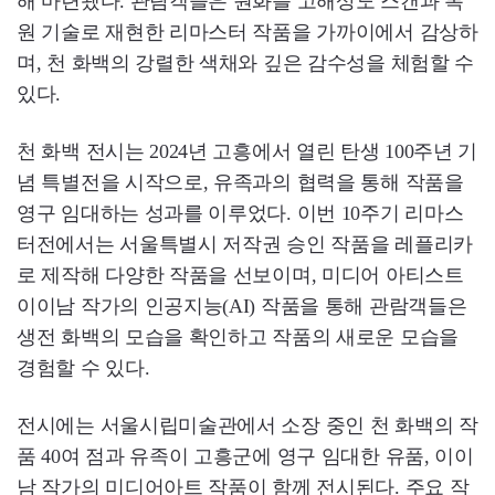
해 마련됐다. 관람객들은 원화를 고해상도 스캔과 복
원 기술로 재현한 리마스터 작품을 가까이에서 감상하
며, 천 화백의 강렬한 색채와 깊은 감수성을 체험할 수
있다.
천 화백 전시는 2024년 고흥에서 열린 탄생 100주년 기
념 특별전을 시작으로, 유족과의 협력을 통해 작품을
영구 임대하는 성과를 이루었다. 이번 10주기 리마스
터전에서는 서울특별시 저작권 승인 작품을 레플리카
로 제작해 다양한 작품을 선보이며, 미디어 아티스트
이이남 작가의 인공지능(AI) 작품을 통해 관람객들은
생전 화백의 모습을 확인하고 작품의 새로운 모습을
경험할 수 있다.
전시에는 서울시립미술관에서 소장 중인 천 화백의 작
품 40여 점과 유족이 고흥군에 영구 임대한 유품, 이이
남 작가의 미디어아트 작품이 함께 전시된다. 주요 작