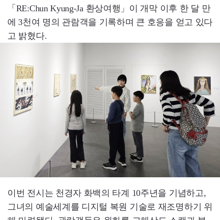
「RE:Chun Kyung-Ja 환상여행」이 개막 이후 한 달 만
에 3천여 명의 관람객을 기록하며 큰 호응을 얻고 있다
고 밝혔다.
이번 전시는 천경자 화백의 타계 10주년을 기념하고,
그녀의 예술세계를 디지털 복원 기술로 재조명하기 위