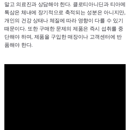
말고 의료진과 상담해야 한다. 클로티아니딘과 티아메
톡삼은 체내에 장기적으로 축적되는 성분은 아니지만,
개인의 건강 상태나 체질에 따라 영향이 다를 수 있기
때문이다. 또한 구매한 문제의 제품은 즉시 섭취를 중
단해야 하며, 제품을 구입한 매장이나 고객센터에 반
품해야 한다.