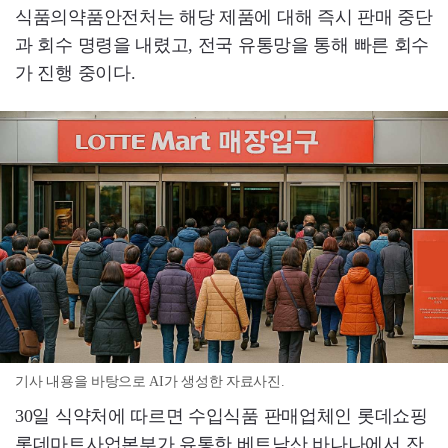
식품의약품안전처는 해당 제품에 대해 즉시 판매 중단
과 회수 명령을 내렸고, 전국 유통망을 통해 빠른 회수
가 진행 중이다.
기사 내용을 바탕으로 AI가 생성한 자료사진.
30일 식약처에 따르면 수입식품 판매업체인 롯데쇼핑
롯데마트사업본부가 유통한 베트남산 바나나에서 잔