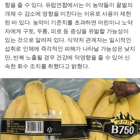
향을 줄 수 있다. 유럽연합에서는 이 농약들이 꿀벌의
개체 수 감소에 영향을 미친다는 이유로 사용이 제한
된 바 있다. 농약이 기준치를 초과하면 어린이나 노약
자에게 구토, 두통, 피로 등 증상을 유발할 가능성이
있는 것으로 알려져 있다. 식약처 관계자는 일시적인
섭취로 인체에 즉각적인 피해가 나타날 가능성은 낮지
만, 반복 노출될 경우 건강에 악영향을 줄 수 있어 신
속한 회수 조치를 취했다고 밝혔다.