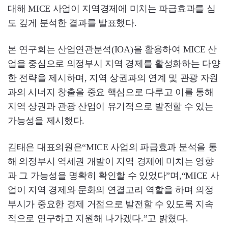
대해 MICE 사업이 지역경제에 미치는 파급효과를 심
도 깊게 분석한 결과를 발표했다.
본 연구회는 산업연관분석(IOA)을 활용하여 MICE 산
업을 중심으로 의정부시 지역 경제를 활성화하는 다양
한 전략을 제시하며, 지역 상권과의 연계 및 관광 자원
과의 시너지 창출을 중요 핵심으로 다루고 이를 통해
지역 상권과 관광 산업이 유기적으로 발전할 수 있는
가능성을 제시했다.
김태은 대표의원은“MICE 사업의 파급효과 분석을 통
해 의정부시 역세권 개발이 지역 경제에 미치는 영향
과 그 가능성을 명확히 확인할 수 있었다”며,“MICE 사
업이 지역 경제와 문화의 연결고리 역할을 하며 의정
부시가 중요한 경제 거점으로 발전할 수 있도록 지속
적으로 연구하고 지원해 나가겠다.”고 밝혔다.