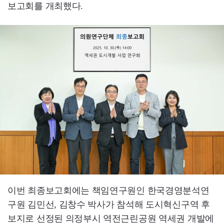
보고회를 개최했다.
이번 최종보고회에는 책임연구원인 한국경영분석연
구원 김민선, 김창수 박사가 참석해 도시혁신구역 후
보지로 선정된 의정부시 역전근린공원 역세권 개발에