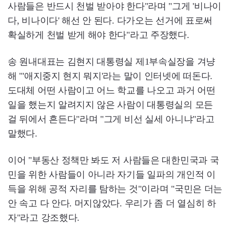
사람들은 반드시 천벌 받아야 한다"라며 "그게 '비나이
다, 비나이다' 해선 안 된다. 다가오는 선거에 표로써
확실하게 천벌 받게 해야 한다"라고 주장했다.
송 원내대표는 김현지 대통령실 제1부속실장을 겨냥
해 "'애지중지 현지 뭐지'라는 말이 인터넷에 떠돈다.
도대체 어떤 사람이고 어느 학교를 나오고 과거 어떤
일을 했는지 알려지지 않은 사람이 대통령실의 모든
걸 뒤에서 흔든다"라며 "그게 비선 실세 아니냐"라고
말했다.
이어 "부동산 정책만 봐도 저 사람들은 대한민국과 국
민을 위한 사람들이 아니라 자기들 일파의 개인적 이
득을 위해 공적 자리를 탐하는 것"이라며 "국민은 더는
안 속고 다 안다. 머지않았다. 우리가 좀 더 열심히 하
자"라고 강조했다.