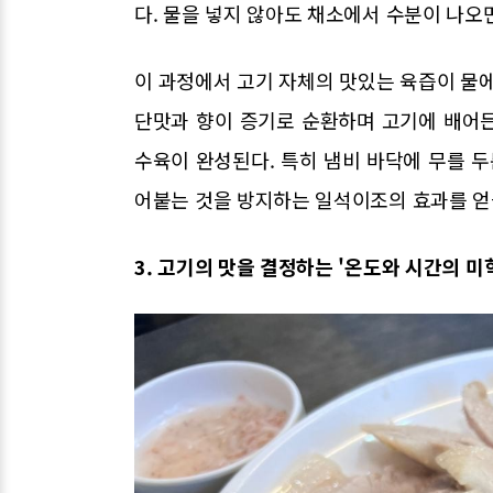
다. 물을 넣지 않아도 채소에서 수분이 나오
이 과정에서 고기 자체의 맛있는 육즙이 물에
단맛과 향이 증기로 순환하며 고기에 배어든
수육이 완성된다. 특히 냄비 바닥에 무를 두
어붙는 것을 방지하는 일석이조의 효과를 얻을
3. 고기의 맛을 결정하는 '온도와 시간의 미