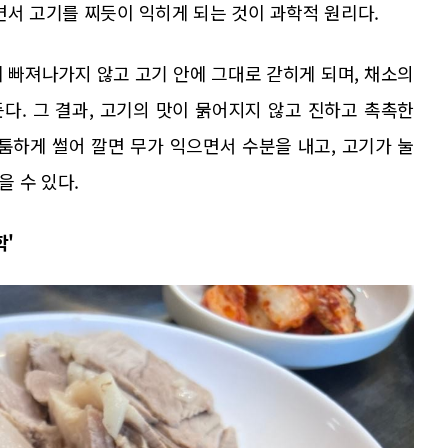
면서 고기를 찌듯이 익히게 되는 것이 과학적 원리다.
 빠져나가지 않고 고기 안에 그대로 갇히게 되며, 채소의
다. 그 결과, 고기의 맛이 묽어지지 않고 진하고 촉촉한
툼하게 썰어 깔면 무가 익으면서 수분을 내고, 고기가 눌
 수 있다.
학'