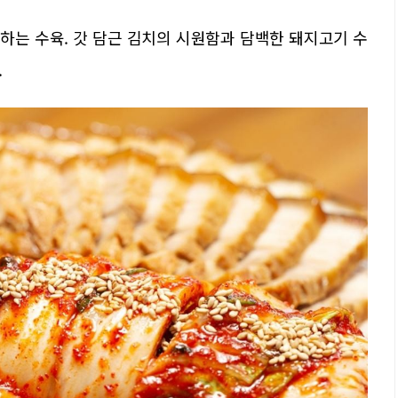
하는 수육. 갓 담근 김치의 시원함과 담백한 돼지고기 수
.