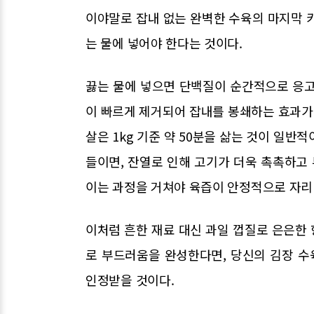
이야말로 잡내 없는 완벽한 수육의 마지막 
는 물에 넣어야 한다는 것이다.
끓는 물에 넣으면 단백질이 순간적으로 응고
이 빠르게 제거되어 잡내를 봉쇄하는 효과가 
살은 1kg 기준 약 50분을 삶는 것이 일반적
들이면, 잔열로 인해 고기가 더욱 촉촉하고 
이는 과정을 거쳐야 육즙이 안정적으로 자리
이처럼 흔한 재료 대신 과일 껍질로 은은한 
로 부드러움을 완성한다면, 당신의 김장 수
인정받을 것이다.