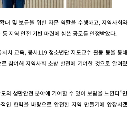
확대 및 보급을 위한 자문 역할을 수행하고, 지역사회와
 등 지역 안전 기반 마련에 힘쓴 공로를 인정받았다.
처치 교육, 봉사119 청소년단 지도교수 활동 등을 통해
으로 참여해 지역사회 소방 발전에 기여한 것으로 알려졌
도의 생활안전 분야에 기여할 수 있어 보람을 느낀다”면
극적인 협력을 바탕으로 안전한 지역 만들기에 앞장서겠