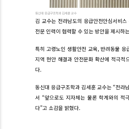
동신대 응급구조학과 김세훈 교수
김 교수는 전라남도의 응급안전안심서비스 
전문 인력이 협력할 수 있는 방안을 제시하는
특히 고령노인 생활안전 교육, 반려동물 응급
지역 현안 해결과 안전문화 확산에 적극적
다.
동신대 응급구조학과 김세훈 교수는 “전라남
서 “앞으로도 지자체는 물론 학계와의 적
다”고 소감을 밝혔다.