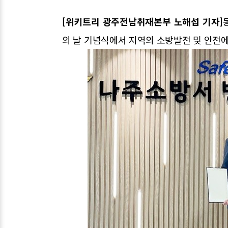
[위키트리 광주전남취재본부 노해섭 기자]
의 날 기념식에서 지역의 소방발전 및 안전