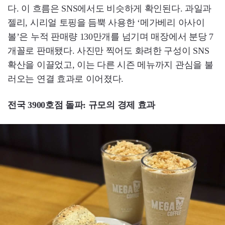
다. 이 흐름은 SNS에서도 비슷하게 확인된다. 과일과
젤리, 시리얼 토핑을 듬뿍 사용한 ‘메가베리 아사이
볼’은 누적 판매량 130만개를 넘기며 매장에서 분당 7
개꼴로 판매됐다. 사진만 찍어도 화려한 구성이 SNS
확산을 이끌었고, 이는 다른 시즌 메뉴까지 관심을 불
러오는 연결 효과로 이어졌다.
전국 3900호점 돌파: 규모의 경제 효과