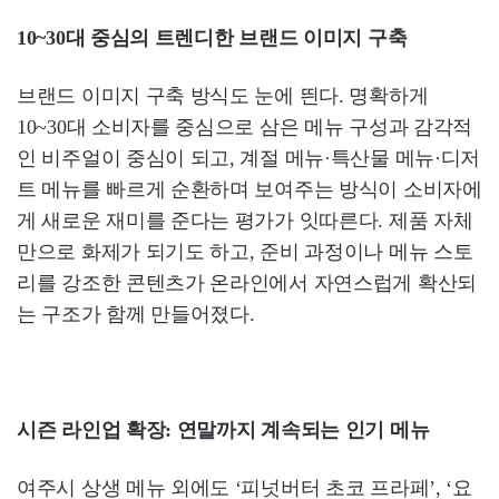
10~30대 중심의 트렌디한 브랜드 이미지 구축
브랜드 이미지 구축 방식도 눈에 띈다. 명확하게
10~30대 소비자를 중심으로 삼은 메뉴 구성과 감각적
인 비주얼이 중심이 되고, 계절 메뉴·특산물 메뉴·디저
트 메뉴를 빠르게 순환하며 보여주는 방식이 소비자에
게 새로운 재미를 준다는 평가가 잇따른다. 제품 자체
만으로 화제가 되기도 하고, 준비 과정이나 메뉴 스토
리를 강조한 콘텐츠가 온라인에서 자연스럽게 확산되
는 구조가 함께 만들어졌다.
시즌 라인업 확장: 연말까지 계속되는 인기 메뉴
여주시 상생 메뉴 외에도 ‘피넛버터 초코 프라페’, ‘요